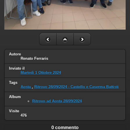
Autore
Renato Ferraris
Inviato il
Martedì 1 Ottobre 2024
Tags
Aosta
,
Ritrovo 28/09/2024 - Castello e Caserma Battisti
Album
Ritrovo ad Aosta 28/09/2024
Visite
476
0 commento