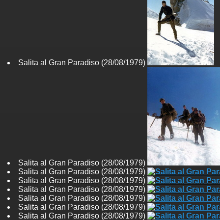
Salita al Gran Paradiso (28/08/1979)
Salita al Gran Paradiso (28/08/1979)
Salita al Gran Paradiso (28/08/1979)
Salita al Gran Paradiso (28/08/1979)
Salita al Gran Paradiso (28/08/1979)
Salita al Gran Paradiso (28/08/1979)
Salita al Gran Paradiso (28/08/1979)
Salita al Gran Paradiso (28/08/1979)