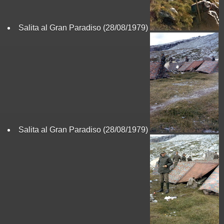
Salita al Gran Paradiso (28/08/1979)
Salita al Gran Paradiso (28/08/1979)