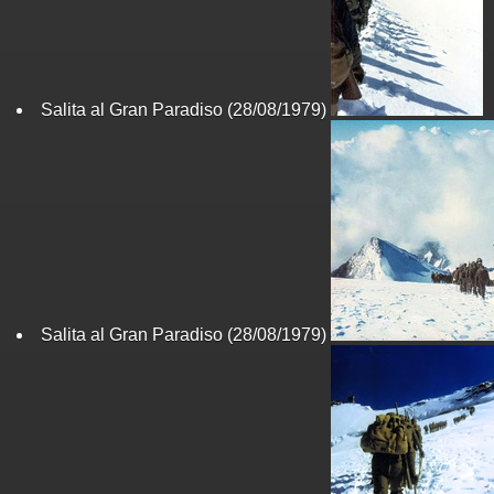
Salita al Gran Paradiso (28/08/1979)
Salita al Gran Paradiso (28/08/1979)