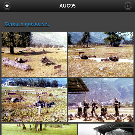
AUC95
Cerca in questo set