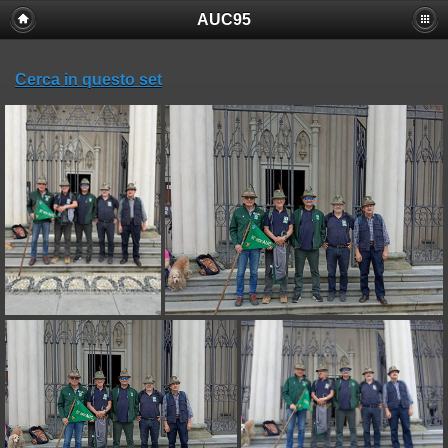
AUC95
Cerca in questo set