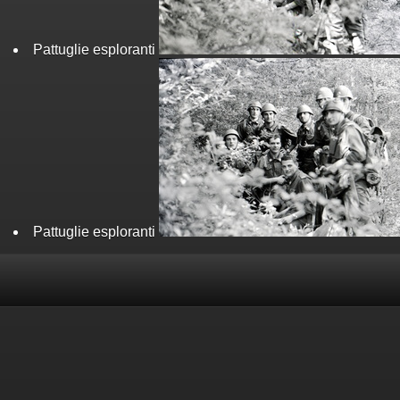
Pattuglie esploranti
Pattuglie esploranti