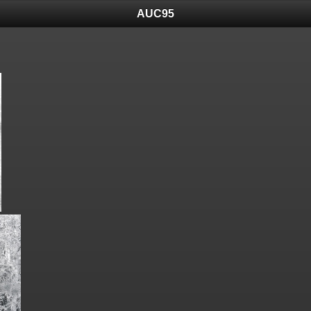
AUC95