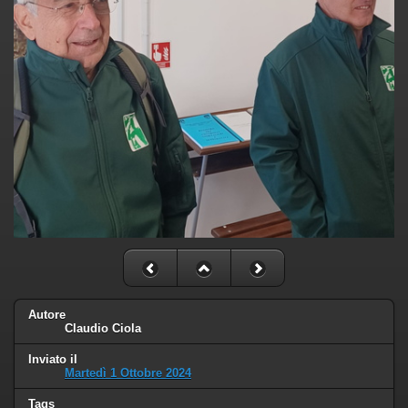
Autore
Claudio Ciola
Inviato il
Martedì 1 Ottobre 2024
Tags