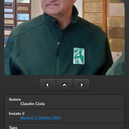
Autore
Claudio Ciola
Inviato il
Martedì 1 Ottobre 2024
Tags