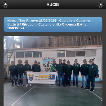
AUC95
Home
/
Tag
Ritrovo 28/09/2024 - Castello e Caserma
Battisti
/
Ritrovo al Castello e alla Caserma Battisti
28/09/2024