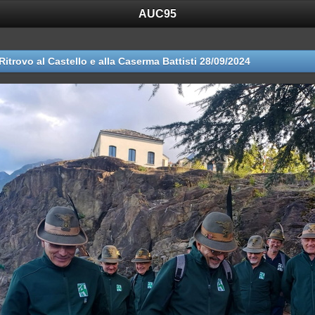
AUC95
Ritrovo al Castello e alla Caserma Battisti 28/09/2024