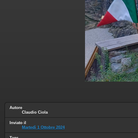
Autore
Claudio Ciola
Inviato il
Martedì 1 Ottobre 2024
Tags