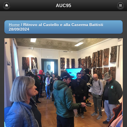
AUC95
Home
/
Ritrovo al Castello e alla Caserma Battisti
28/09/2024