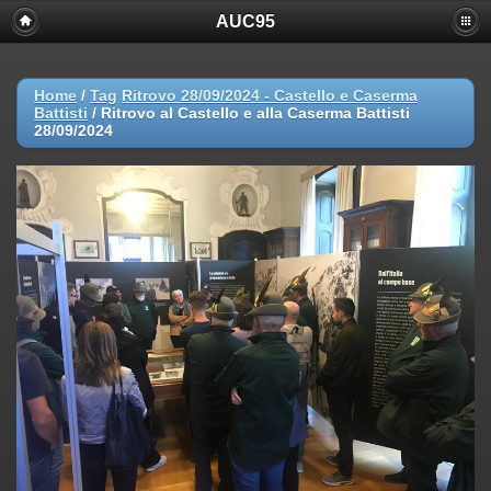
AUC95
Home
/
Tag
Ritrovo 28/09/2024 - Castello e Caserma
Battisti
/
Ritrovo al Castello e alla Caserma Battisti
28/09/2024