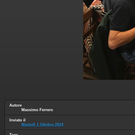
Autore
Massimo Ferrero
Inviato il
Martedì 1 Ottobre 2024
Tags