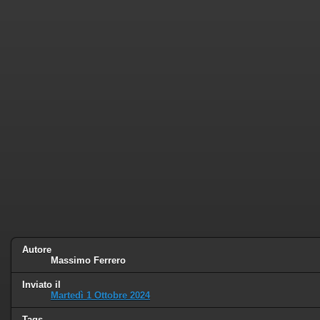
Autore
Massimo Ferrero
Inviato il
Martedì 1 Ottobre 2024
Tags