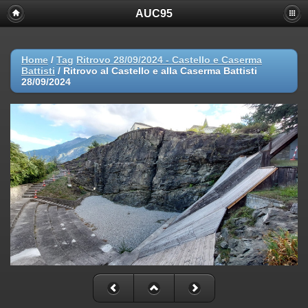
AUC95
Home
/
Tag
Ritrovo 28/09/2024 - Castello e Caserma
Battisti
/
Ritrovo al Castello e alla Caserma Battisti
28/09/2024