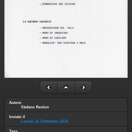
Autore
Stefano Reolon
Inviato il
Lunedì 16 Settembre 2024
Tags