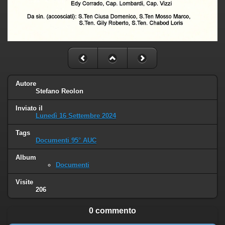
Autore
Stefano Reolon
Inviato il
Lunedì 16 Settembre 2024
Tags
Documenti 95° AUC
Album
Documenti
Visite
206
0 commento