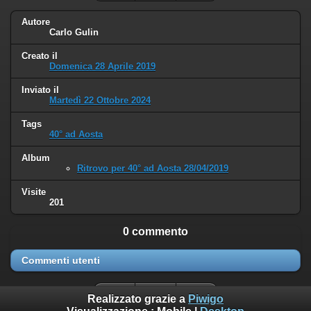
Autore
Carlo Gulin
Creato il
Domenica 28 Aprile 2019
Inviato il
Martedì 22 Ottobre 2024
Tags
40° ad Aosta
Album
Ritrovo per 40° ad Aosta 28/04/2019
Visite
201
0 commento
Commenti utenti
Realizzato grazie a
Piwigo