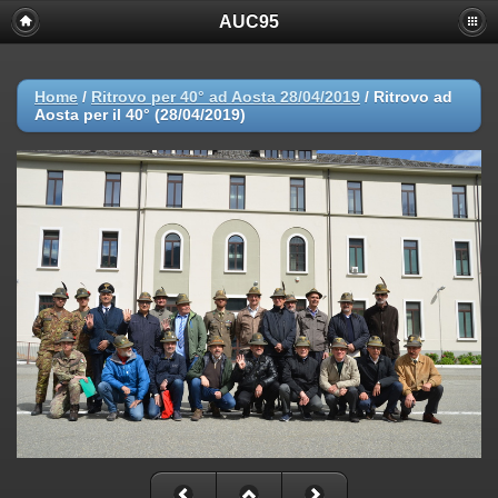
AUC95
Home
/
Ritrovo per 40° ad Aosta 28/04/2019
/
Ritrovo ad
Aosta per il 40° (28/04/2019)