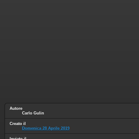
Autore
Carlo Gulin
Creato il
Domenica 28 Aprile 2019
Inviato il