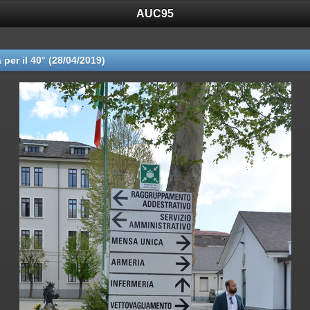
AUC95
 per il 40° (28/04/2019)