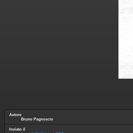
Autore
Bruno Pagnoscin
Inviato il