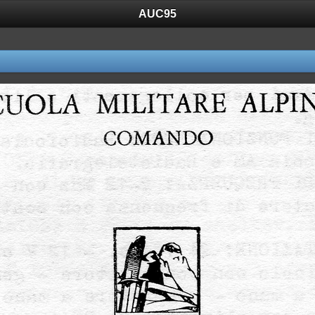
AUC95