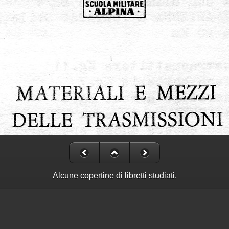
Alcune copertine di libretti studiati.