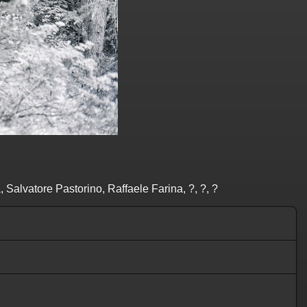
 Salvatore Pastorino, Raffaele Farina, ?, ?, ?