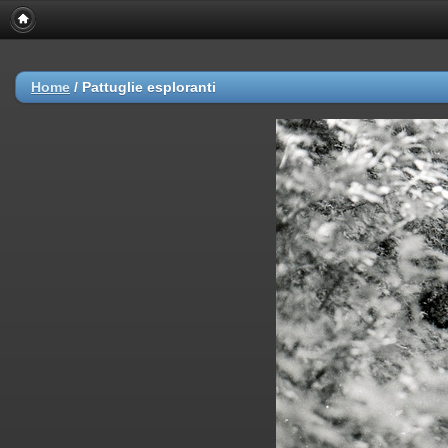
Home
/
Pattuglie esploranti