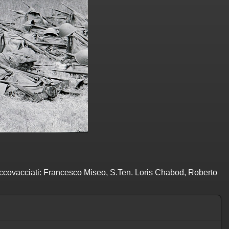
ccovacciati: Francesco Miseo, S.Ten. Loris Chabod, Roberto