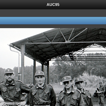
AUC95