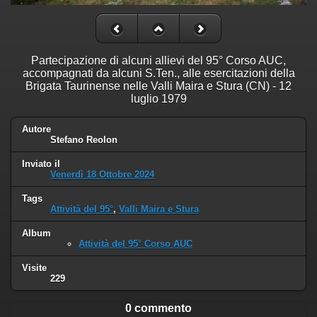
Partecipazione di alcuni allievi del 95° Corso AUC,
accompagnati da alcuni S.Ten., alle esercitazioni della
Brigata Taurinense nelle Valli Maira e Stura (CN) - 12
luglio 1979
Autore
Stefano Reolon
Inviato il
Venerdì 18 Ottobre 2024
Tags
Attività del 95°
,
Valli Maira e Stura
Album
Attività del 95° Corso AUC
Visite
229
0 commento