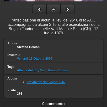
Partecipazione di alcuni allievi del 95° Corso AUC,
accompagnati da alcuni S.Ten., alle esercitazioni della
Brigata Taurinense nelle Valli Maira e Stura (CN) - 12
luglio 1979
Autore
Stefano Reolon
Inviato il
Venerdì 18 Ottobre 2024
Tags
Attività del 95°
,
Valli Maira e Stura
Album
Attività del 95° Corso AUC
Visite
234
0 commento