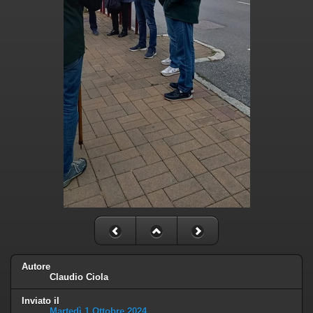
Autore
Claudio Ciola
Inviato il
Martedì 1 Ottobre 2024