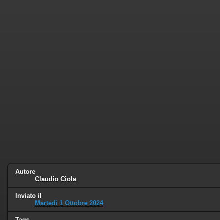
Autore
Claudio Ciola
Inviato il
Martedì 1 Ottobre 2024
Tags