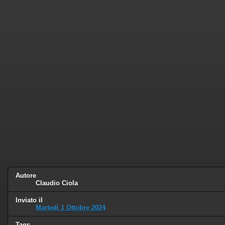
Autore
Claudio Ciola
Inviato il
Martedì 1 Ottobre 2024
Tags