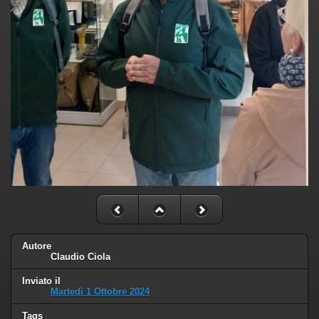
Autore
Claudio Ciola
Inviato il
Martedì 1 Ottobre 2024
Tags