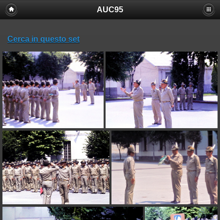
AUC95
Cerca in questo set