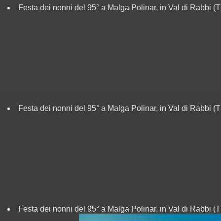
Festa dei nonni del 95° a Malga Polinar, in Val di Rabbi (
Festa dei nonni del 95° a Malga Polinar, in Val di Rabbi (
Festa dei nonni del 95° a Malga Polinar, in Val di Rabbi (