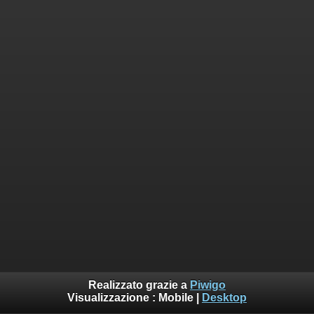
Realizzato grazie a
Piwigo
Visualizzazione :
Mobile
|
Desktop